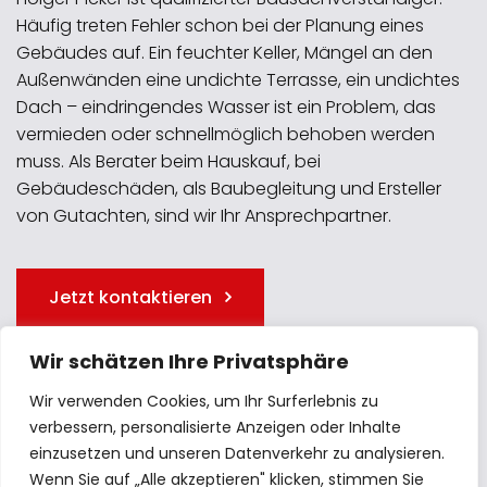
Häufig treten Fehler schon bei der Planung eines
Gebäudes auf. Ein feuchter Keller, Mängel an den
Außenwänden eine undichte Terrasse, ein undichtes
Dach – eindringendes Wasser ist ein Problem, das
vermieden oder schnellmöglich behoben werden
muss. Als Berater beim Hauskauf, bei
Gebäudeschäden, als Baubegleitung und Ersteller
von Gutachten, sind wir Ihr Ansprechpartner.
Jetzt kontaktieren
Wir schätzen Ihre Privatsphäre
Wir verwenden Cookies, um Ihr Surferlebnis zu
verbessern, personalisierte Anzeigen oder Inhalte
einzusetzen und unseren Datenverkehr zu analysieren.
Wenn Sie auf „Alle akzeptieren" klicken, stimmen Sie