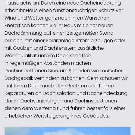
Hausdachs an. Durch eine neue Dacheindeckung
erhält Ihr Haus einen funktionstüchtigen Schutz vor
Wind und Wetter ganz nach Ihren Wünschen.
Energitisch können Sie Ihr Haus mit einer neuen
Dachdämmung auf einen zeitgemäßen Stand
bringen, mit einer Solaranlage Strom erzeugen oder
mit Gauben und Dachfenstern zusätzliche
Wohnqualität unterm Dach schaffen.
In regelmäßigen Abständen machen
Dachinspektionen Sinn, um Schäden wie morsches
Dachgebälk verhindern zu können. Gern schauen wir
auf Ihrem Dach nach dem Rechten und führen
Reparaturen an Dachisolation und Dacheindeckung
durch. Dachsanierungen und Dachinspektionen
dienen dem Werterhalt und führen bestenfalls einer
erheblichen Wertsteigerung Ihres Gebäudes.