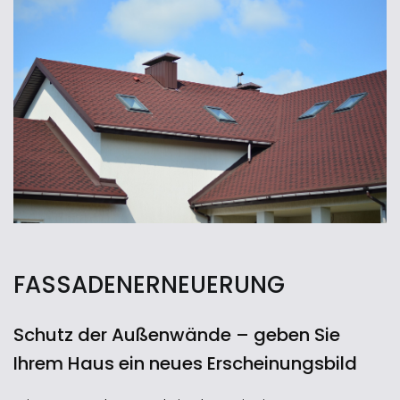
FASSADENERNEUERUNG
Schutz der Außenwände – geben Sie
Ihrem Haus ein neues Erscheinungsbild